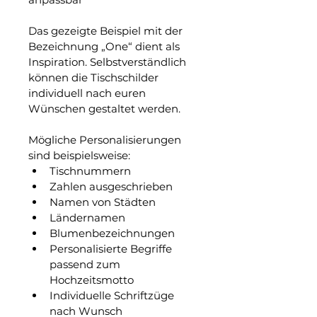
Das gezeigte Beispiel mit der 
Bezeichnung „One“ dient als 
Inspiration. Selbstverständlich 
können die Tischschilder 
individuell nach euren 
Wünschen gestaltet werden.
Mögliche Personalisierungen 
sind beispielsweise:
Tischnummern
Zahlen ausgeschrieben
Namen von Städten
Ländernamen
Blumenbezeichnungen
Personalisierte Begriffe 
passend zum 
Hochzeitsmotto
Individuelle Schriftzüge 
nach Wunsch