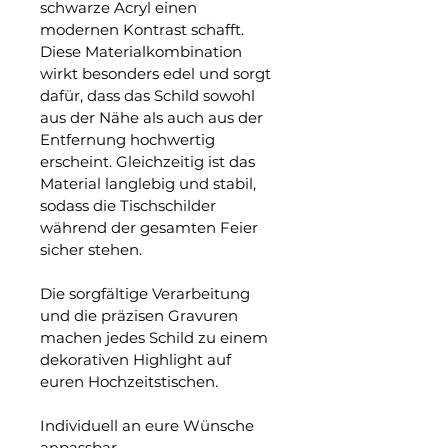
schwarze Acryl einen 
modernen Kontrast schafft.
Diese Materialkombination 
wirkt besonders edel und sorgt 
dafür, dass das Schild sowohl 
aus der Nähe als auch aus der 
Entfernung hochwertig 
erscheint. Gleichzeitig ist das 
Material langlebig und stabil, 
sodass die Tischschilder 
während der gesamten Feier 
sicher stehen.
Die sorgfältige Verarbeitung 
und die präzisen Gravuren 
machen jedes Schild zu einem 
dekorativen Highlight auf 
euren Hochzeitstischen.
Individuell an eure Wünsche 
anpassbar