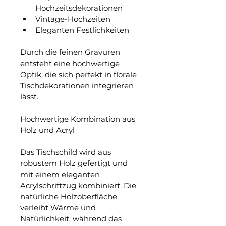
Hochzeitsdekorationen
Vintage-Hochzeiten
Eleganten Festlichkeiten
Durch die feinen Gravuren 
entsteht eine hochwertige 
Optik, die sich perfekt in florale 
Tischdekorationen integrieren 
lässt.
Hochwertige Kombination aus 
Holz und Acryl
Das Tischschild wird aus 
robustem Holz gefertigt und 
mit einem eleganten 
Acrylschriftzug kombiniert. Die 
natürliche Holzoberfläche 
verleiht Wärme und 
Natürlichkeit, während das 