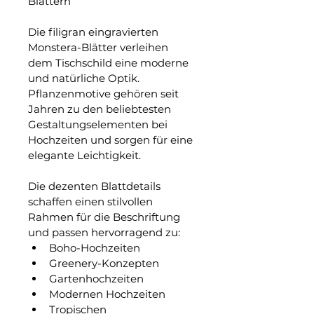
Blättern
Die filigran eingravierten 
Monstera-Blätter verleihen 
dem Tischschild eine moderne 
und natürliche Optik. 
Pflanzenmotive gehören seit 
Jahren zu den beliebtesten 
Gestaltungselementen bei 
Hochzeiten und sorgen für eine 
elegante Leichtigkeit.
Die dezenten Blattdetails 
schaffen einen stilvollen 
Rahmen für die Beschriftung 
und passen hervorragend zu:
Boho-Hochzeiten
Greenery-Konzepten
Gartenhochzeiten
Modernen Hochzeiten
Tropischen 