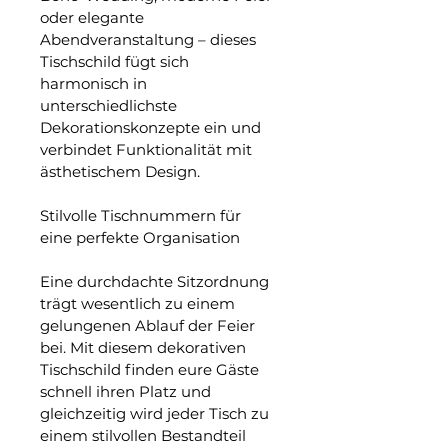
oder elegante 
Abendveranstaltung – dieses 
Tischschild fügt sich 
harmonisch in 
unterschiedlichste 
Dekorationskonzepte ein und 
verbindet Funktionalität mit 
ästhetischem Design.
Stilvolle Tischnummern für 
eine perfekte Organisation
Eine durchdachte Sitzordnung 
trägt wesentlich zu einem 
gelungenen Ablauf der Feier 
bei. Mit diesem dekorativen 
Tischschild finden eure Gäste 
schnell ihren Platz und 
gleichzeitig wird jeder Tisch zu 
einem stilvollen Bestandteil 