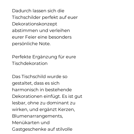
Dadurch lassen sich die 
Tischschilder perfekt auf euer 
Dekorationskonzept 
abstimmen und verleihen 
eurer Feier eine besonders 
persönliche Note.
Perfekte Ergänzung für eure 
Tischdekoration
Das Tischschild wurde so 
gestaltet, dass es sich 
harmonisch in bestehende 
Dekorationen einfügt. Es ist gut 
lesbar, ohne zu dominant zu 
wirken, und ergänzt Kerzen, 
Blumenarrangements, 
Menükarten und 
Gastgeschenke auf stilvolle 