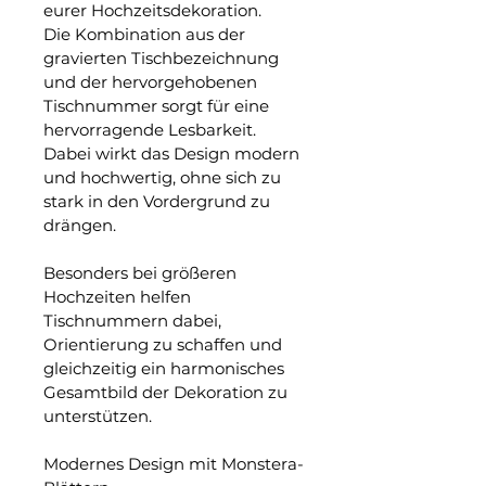
eurer Hochzeitsdekoration.
Die Kombination aus der 
gravierten Tischbezeichnung 
und der hervorgehobenen 
Tischnummer sorgt für eine 
hervorragende Lesbarkeit. 
Dabei wirkt das Design modern 
und hochwertig, ohne sich zu 
stark in den Vordergrund zu 
drängen.
Besonders bei größeren 
Hochzeiten helfen 
Tischnummern dabei, 
Orientierung zu schaffen und 
gleichzeitig ein harmonisches 
Gesamtbild der Dekoration zu 
unterstützen.
Modernes Design mit Monstera-